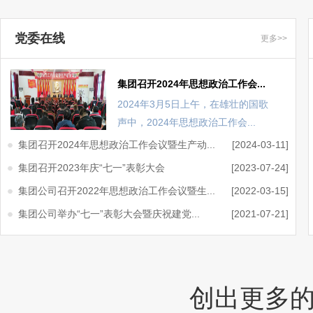
党委在线
更多>>
集团召开2024年思想政治工作会...
2024年3月5日上午，在雄壮的国歌
声中，2024年思想政治工作会...
集团召开2024年思想政治工作会议暨生产动...
[2024-03-11]
集团召开2023年庆“七一”表彰大会
[2023-07-24]
集团公司召开2022年思想政治工作会议暨生...
[2022-03-15]
集团公司举办“七一”表彰大会暨庆祝建党...
[2021-07-21]
创出更多的