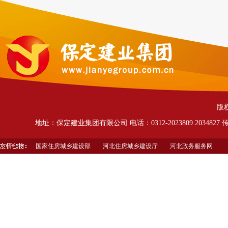
版
地址：保定建业集团有限公司 电话：0312-2023809 2034827 传真
国家住房城乡建设部
河北住房城乡建设厅
河北政务服务网