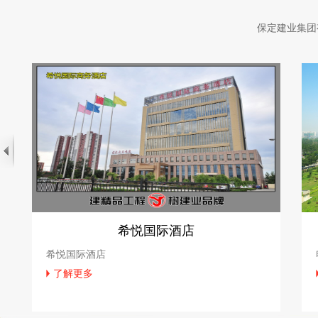
保定建业集团
希悦国际酒店
希悦国际酒店
了解更多