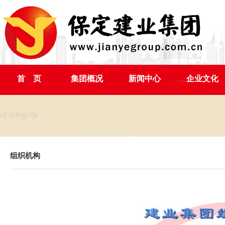
首 页
集团概况
新闻中心
企业文化
组织机构