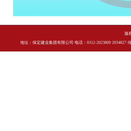
版
地址：保定建业集团有限公司 电话：0312-2023809 2034827 传真