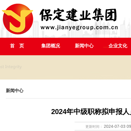
首 页
集团概况
新闻中心
企业文化
新闻中心
2024年中级职称拟申报
2024-07-03 09
更新时间：