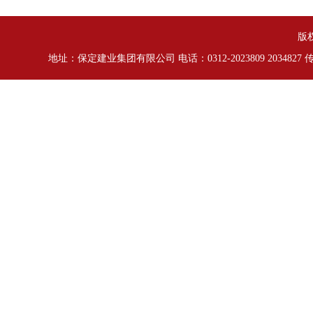
版
地址：保定建业集团有限公司 电话：0312-2023809 2034827 传真