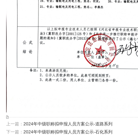
上一篇：
2024年中级职称拟申报人员方案公示-道路系列
下一篇：
2024年中级职称拟申报人员方案公示-石化系列