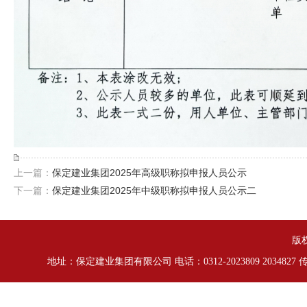
上一篇：
保定建业集团2025年高级职称拟申报人员公示
下一篇：
保定建业集团2025年中级职称拟申报人员公示二
版
地址：保定建业集团有限公司 电话：0312-2023809 2034827 传真