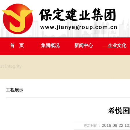
首 页
集团概况
新闻中心
企业文化
工程展示
希悦国
2016-08-22 10
更新时间：