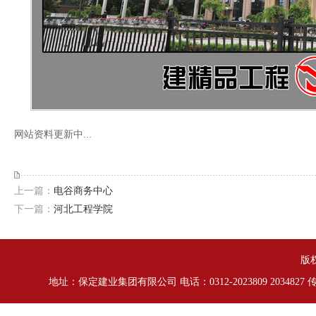
网站资料更新中...
上一篇：
电谷商务中心
下一篇：
河北工程学院
版
地址：保定建业集团有限公司 电话：0312-2023809 2034827 传真