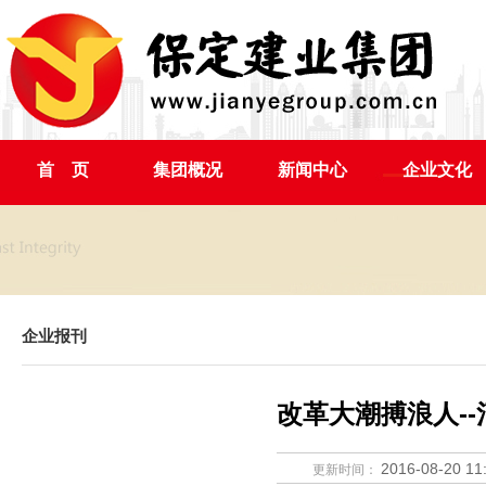
首 页
集团概况
新闻中心
企业文化
企业报刊
改革大潮搏浪人--
2016-08-20 11
更新时间：